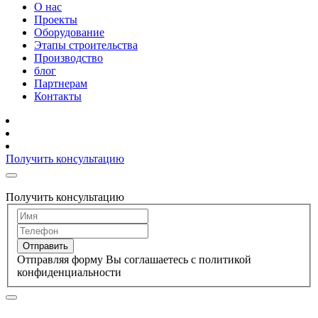
О нас
Проекты
Оборудование
Этапы строительства
Производство
блог
Партнерам
Контакты
Получить консультацию
Получить консультацию
Отправить
Отправляя форму Вы соглашаетесь с политикой
конфиденциальности