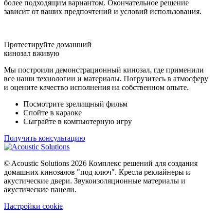
более подходящим вариантом. Окончательное решение
зависит от ваших предпочтений и условий использования.
Протестируйте домашний
кинозал вживую
Мы построили демонстрационный кинозал, где применили
все наши технологии и материалы. Погрузитесь в атмосферу
и оцените качество исполнения на собственном опыте.
Посмотрите зрелищный фильм
Спойте в караоке
Сыграйте в компьютерную игру
Получить консультацию
©
Acoustic Solutions
2026 Комплекс решений для создания
домашних кинозалов "под ключ". Кресла реклайнеры и
акустические двери. Звукоизоляционные материалы и
акустические панели.
Настройки cookie