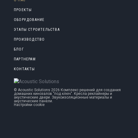
ПРОЕКТЫ
ОБОРУДОВАНИЕ
ЭТАПЫ СТРОИТЕЛЬСТВА
ПРОИЗВОДСТВО
БЛОГ
ПАРТНЕРАМ
КОНТАКТЫ
©
Acoustic Solutions
2026 Комплекс решений для создания
домашних кинозалов "под ключ". Кресла реклайнеры и
акустические двери. Звукоизоляционные материалы и
акустические панели.
Настройки cookie