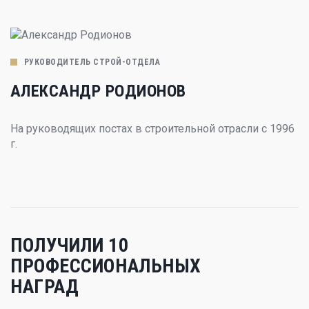
РУКОВОДИТЕЛЬ СТРОЙ-ОТДЕЛА
АЛЕКСАНДР РОДИОНОВ
На руководящих постах в строительной отрасли с 1996
г.
ПОЛУЧИЛИ 10
ПРОФЕССИОНАЛЬНЫХ
НАГРАД