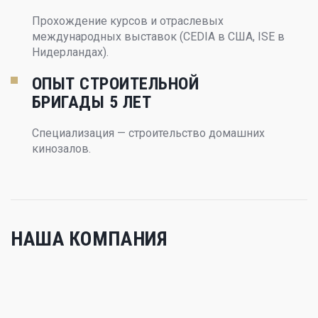
Прохождение курсов и отраслевых
международных выставок (CEDIA в США, ISE в
Нидерландах).
ОПЫТ СТРОИТЕЛЬНОЙ
БРИГАДЫ 5 ЛЕТ
Специализация — строительство домашних
кинозалов.
НАША КОМПАНИЯ