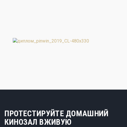
ПРОТЕСТИРУЙТЕ ДОМАШНИЙ
КИНОЗАЛ ВЖИВУЮ