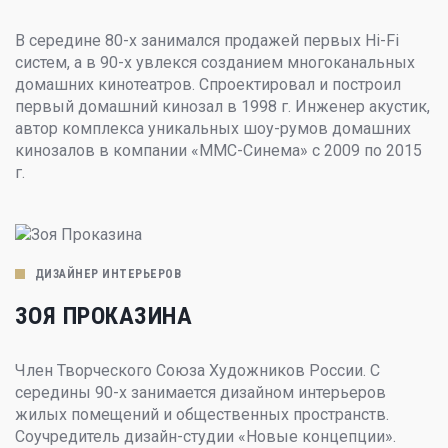
В середине 80-х занимался продажей первых Hi-Fi
систем, а в 90-х увлекся созданием многоканальных
домашних кинотеатров. Спроектировал и построил
первый домашний кинозал в 1998 г. Инженер акустик,
автор комплекса уникальных шоу-румов домашних
кинозалов в компании «ММС-Синема» с 2009 по 2015
г.
ДИЗАЙНЕР ИНТЕРЬЕРОВ
ЗОЯ ПРОКАЗИНА
Член Творческого Союза Художников России. С
середины 90-х занимается дизайном интерьеров
жилых помещений и общественных пространств.
Соучредитель дизайн-студии «Новые концепции».