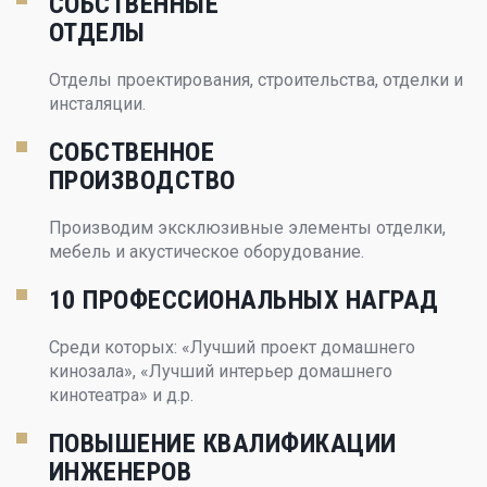
СОБСТВЕННЫЕ
ОТДЕЛЫ
Отделы проектирования, строительства, отделки и
инсталяции.
СОБСТВЕННОЕ
ПРОИЗВОДСТВО
Производим эксклюзивные элементы отделки,
мебель и акустическое оборудование.
10 ПРОФЕССИОНАЛЬНЫХ НАГРАД
Среди которых: «Лучший проект домашнего
кинозала», «Лучший интерьер домашнего
кинотеатра» и д.р.
ПОВЫШЕНИЕ КВАЛИФИКАЦИИ
ИНЖЕНЕРОВ