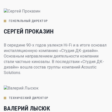
ГЕНЕРАЛЬНЫЙ ДИРЕКТОР
СЕРГЕЙ ПРОКАЗИН
В середине 90-х годов увлекся Hi-Fi и в итоге основал
инсталляционную компанию «Студия ДК-дизайн».
Основным направлением деятельности компании
стали частные кинозалы. В последствии «Студия ДК-
дизайн» вошла состав группы компаний Acoustic
Solutions.
ТЕХНИЧЕСКИЙ ДИРЕКТОР
ВАЛЕРИЙ ЛЫСЮК