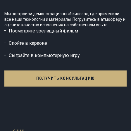
Мы построили демонстрационный кинозал, где применили
все наши технологии и материалы. Погрузитесь в атмосферу и
оцените качество исполнения на собственном опыте.
Посмотрите зрелищный фильм
Спойте в караоке
Сыграйте в компьютерную игру
ПОЛУЧИТЬ КОНСУЛЬТАЦИЮ
О НАС