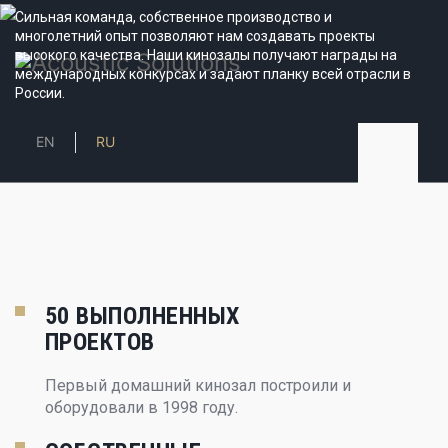
Сильная команда, собственное производство и
многолетний опыт позволяют нам создавать проекты
высокого качества. Наши кинозалы получают награды на
международных конкурсах и задают планку всей отрасли в
России.
EN
RU
50 ВЫПОЛНЕННЫХ
ПРОЕКТОВ
Первый домашний кинозал построили и
оборудовали в 1998 году.