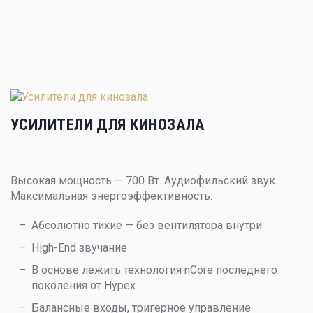
УСИЛИТЕЛИ ДЛЯ КИНОЗАЛА
Высокая мощность — 700 Вт. Аудиофильский звук.
Максимальная энергоэффективность.
Абсолютно тихие — без вентилятора внутри
High-End звучание
В основе лежить технология nCore последнего
поколения от Hypex
Балансные входы, тригерное управление