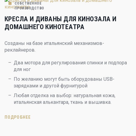
СОБСТВЕННОЕ
ПРОИЗВОДСТВО
КРЕСЛА И ДИВАНЫ ДЛЯ КИНОЗАЛА И
ДОМАШНЕГО КИНОТЕАТРА
Созданы на базе итальянский механизмов-
реклайнеров.
Два мотора для регулирования спинки и подпора
для ног
По желанию могут быть оборудованы USB-
зарядками и другой фурнитурой
Любая отделка на выбор: натуральная кожа,
итальянская алькантара, ткань и вышивка.
ПОДРОБНЕЕ