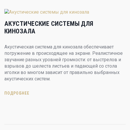
АКУСТИЧЕСКИЕ СИСТЕМЫ ДЛЯ
КИНОЗАЛА
Акустическая система для кинозала обеспечивает
погружение в происходящее на экране. Реалистичное
звучание разных уровней громкости: от выстрелов и
взрывов до шелеста листьев и падающей со стола
иголки во многом зависит от правильно выбранных
акустических систем.
ПОДРОБНЕЕ