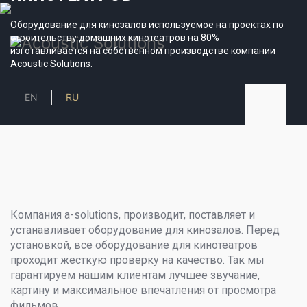
Оборудование для кинозалов используемое на проектах по
строительству домашних кинотеатров на 80%
изготавливается на собственном производстве компании
Acoustic Solutions.
EN
RU
Компания a-solutions, производит, поставляет и
устанавливает оборудование для кинозалов. Перед
установкой, все оборудование для кинотеатров
проходит жесткую проверку на качество. Так мы
гарантируем нашим клиентам лучшее звучание,
картину и максимальное впечатления от просмотра
фильмов.