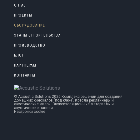
О НАС
ПРОЕКТЫ
ОБОРУДОВАНИЕ
ЭТАПЫ СТРОИТЕЛЬСТВА
ПРОИЗВОДСТВО
БЛОГ
ПАРТНЕРАМ
КОНТАКТЫ
©
Acoustic Solutions
2026 Комплекс решений для создания
домашних кинозалов "под ключ". Кресла реклайнеры и
акустические двери. Звукоизоляционные материалы и
акустические панели.
Настройки cookie