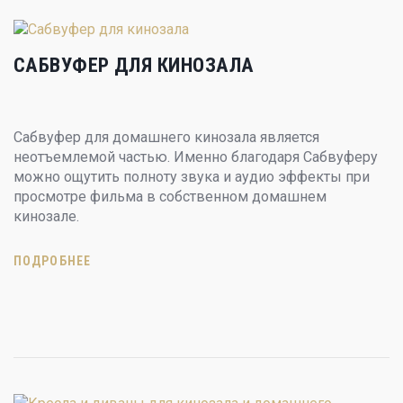
САБВУФЕР ДЛЯ КИНОЗАЛА
Сабвуфер для домашнего кинозала является
неотъемлемой частью. Именно благодаря Сабвуферу
можно ощутить полноту звука и аудио эффекты при
просмотре фильма в собственном домашнем
кинозале.
ПОДРОБНЕЕ