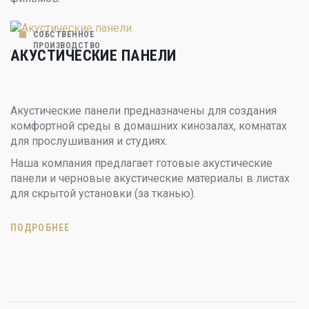
СОБСТВЕННОЕ
ПРОИЗВОДСТВО
АКУСТИЧЕСКИЕ ПАНЕЛИ
Акустические панели предназначены для создания
комфортной среды в домашних кинозалах, комнатах
для прослушивания и студиях.
Наша компания предлагает готовые акустические
панели и черновые акустические материалы в листах
для скрытой установки (за тканью).
ПОДРОБНЕЕ