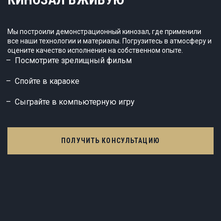
Мы построили демонстрационный кинозал, где применили
все наши технологии и материалы. Погрузитесь в атмосферу и
оцените качество исполнения на собственном опыте.
Посмотрите зрелищный фильм
Спойте в караоке
Сыграйте в компьютерную игру
ПОЛУЧИТЬ КОНСУЛЬТАЦИЮ