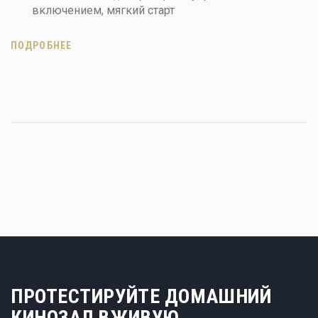
включением, мягкий старт
ПОДРОБНЕЕ
ПРОТЕСТИРУЙТЕ ДОМАШНИЙ
КИНОЗАЛ ВЖИВУЮ