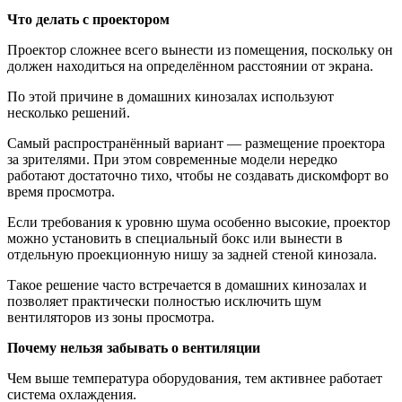
Что делать с проектором
Проектор сложнее всего вынести из помещения, поскольку он
должен находиться на определённом расстоянии от экрана.
По этой причине в домашних кинозалах используют
несколько решений.
Самый распространённый вариант — размещение проектора
за зрителями. При этом современные модели нередко
работают достаточно тихо, чтобы не создавать дискомфорт во
время просмотра.
Если требования к уровню шума особенно высокие, проектор
можно установить в специальный бокс или вынести в
отдельную проекционную нишу за задней стеной кинозала.
Такое решение часто встречается в домашних кинозалах и
позволяет практически полностью исключить шум
вентиляторов из зоны просмотра.
Почему нельзя забывать о вентиляции
Чем выше температура оборудования, тем активнее работает
система охлаждения.