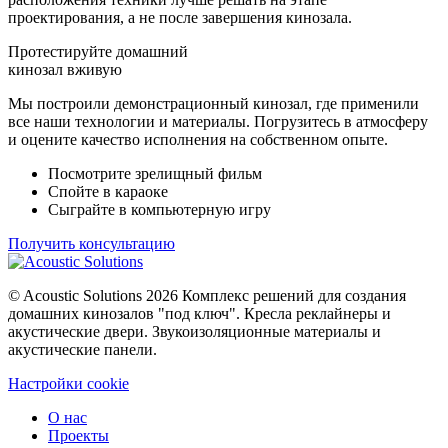
проектирования, а не после завершения кинозала.
Протестируйте домашний
кинозал вживую
Мы построили демонстрационный кинозал, где применили
все наши технологии и материалы. Погрузитесь в атмосферу
и оцените качество исполнения на собственном опыте.
Посмотрите зрелищный фильм
Спойте в караоке
Сыграйте в компьютерную игру
Получить консультацию
©
Acoustic Solutions
2026 Комплекс решений для создания
домашних кинозалов "под ключ". Кресла реклайнеры и
акустические двери. Звукоизоляционные материалы и
акустические панели.
Настройки cookie
О нас
Проекты