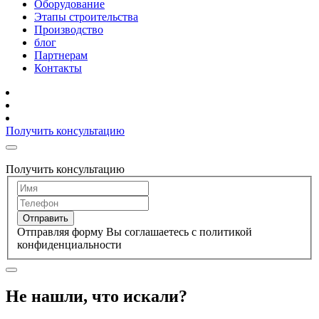
Оборудование
Этапы строительства
Производство
блог
Партнерам
Контакты
Получить консультацию
Получить консультацию
Отправить
Отправляя форму Вы соглашаетесь с политикой
конфиденциальности
Не нашли, что искали?