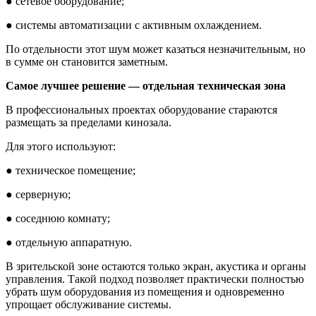
●
сетевое оборудование;
●
системы автоматизации с активным охлаждением.
По отдельности этот шум может казаться незначительным, но
в сумме он становится заметным.
Самое лучшее решение — отдельная техническая зона
В профессиональных проектах оборудование стараются
размещать за пределами кинозала.
Для этого используют:
●
техническое помещение;
●
серверную;
●
соседнюю комнату;
●
отдельную аппаратную.
В зрительской зоне остаются только экран, акустика и органы
управления. Такой подход позволяет практически полностью
убрать шум оборудования из помещения и одновременно
упрощает обслуживание системы.